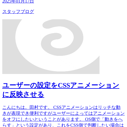
2025年01月17日
スタッフブログ
ユーザーの設定をCSSアニメーション
に反映させる
こんにちは。田村です。 CSSアニメーションはリッチな動
きが表現でき便利ですがユーザーによってはアニメーション
をオフにしたいということがあります。 OS側で「動きをへ
らす」という設定があり、これをCSS側で判断したい場合は