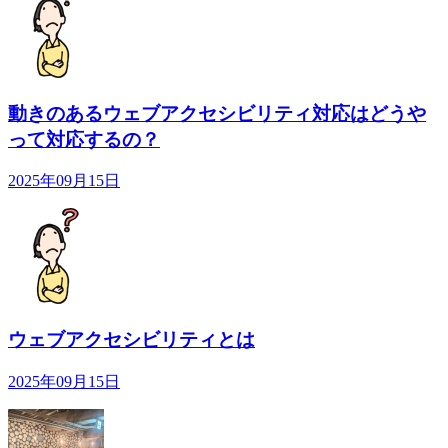
動きのあるウェブアクセシビリティ対応はどうや
って対応するの？
2025年09月15日
ウェブアクセシビリティとは
2025年09月15日