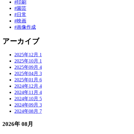
#印刷
#園芸
#日常
#映画
#画像作成
アーカイブ
2025年12月
1
2025年10月
1
2025年09月
4
2025年04月
3
2025年01月
6
2024年12月
4
2024年11月
4
2024年10月
5
2024年09月
3
2024年08月
7
2026年
08月