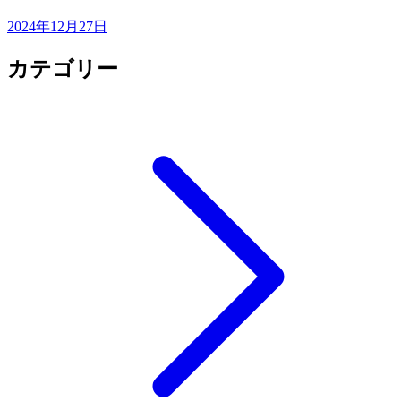
2024年12月27日
カテゴリー