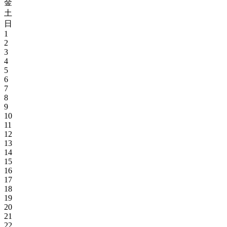
金
土
日
1
2
3
4
5
6
7
8
9
10
11
12
13
14
15
16
17
18
19
20
21
22