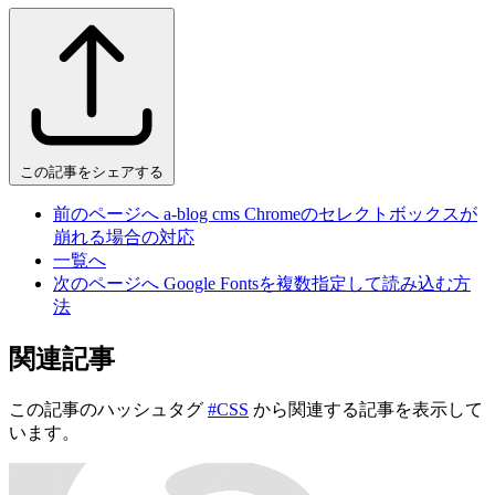
この記事をシェアする
前のページへ
a-blog cms Chromeのセレクトボックスが
崩れる場合の対応
一覧へ
次のページへ
Google Fontsを複数指定して読み込む方
法
関連記事
この記事のハッシュタグ
#CSS
から関連する記事を表示して
います。