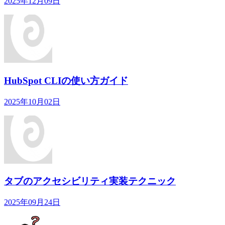
2025年12月09日
HubSpot CLIの使い方ガイド
2025年10月02日
タブのアクセシビリティ実装テクニック
2025年09月24日