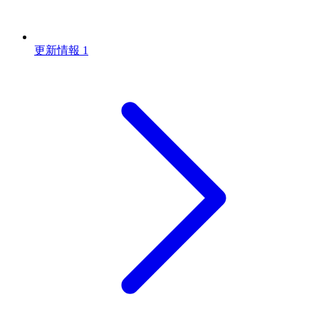
更新情報
1