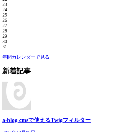
23
24
25
26
27
28
29
30
31
年間カレンダーで見る
新着記事
a-blog cmsで使えるTwigフィルター