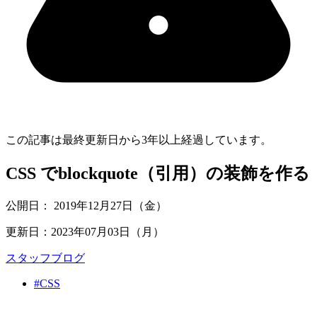
この記事は最終更新日から
3
年以上経過しています。
CSS でblockquote（引用）の装飾を作る
公開日：
2019年12月27日（金）
更新日：
2023年07月03日（月）
スタッフブログ
#CSS