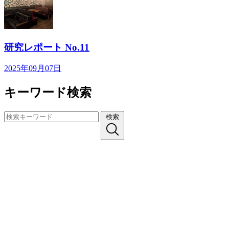
研究レポート No.11
2025年09月07日
キーワード検索
検索