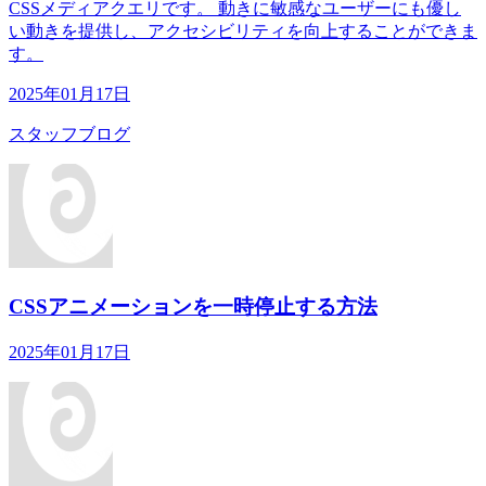
CSSメディアクエリです。 動きに敏感なユーザーにも優し
い動きを提供し、アクセシビリティを向上することができま
す。
2025年01月17日
スタッフブログ
CSSアニメーションを一時停止する方法
2025年01月17日