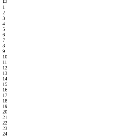
日
1
2
3
4
5
6
7
8
9
10
11
12
13
14
15
16
17
18
19
20
21
22
23
24