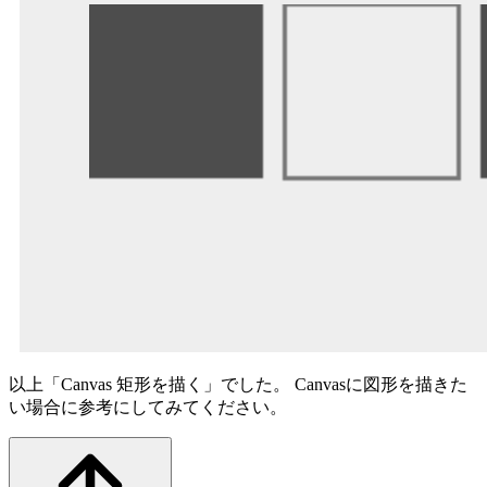
以上「Canvas 矩形を描く」でした。 Canvasに図形を描きた
い場合に参考にしてみてください。