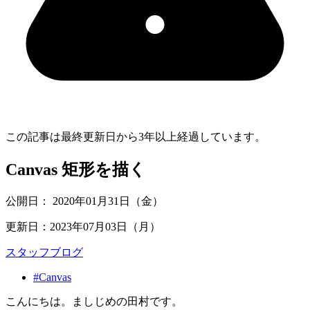
この記事は最終更新日から
3
年以上経過しています。
Canvas 矩形を描く
公開日：
2020年01月31日（金）
更新日：
2023年07月03日（月）
スタッフブログ
#Canvas
こんにちは。ましじめの田村です。