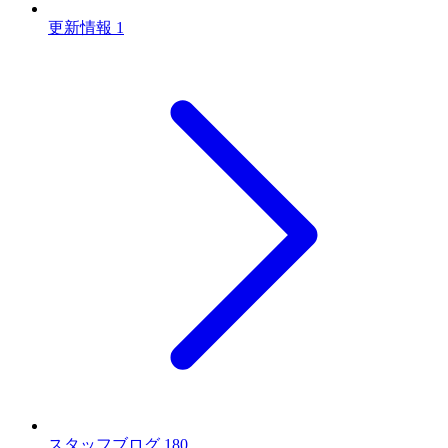
更新情報
1
スタッフブログ
180