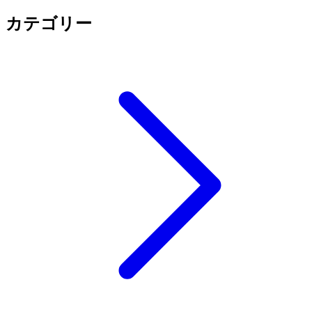
カテゴリー