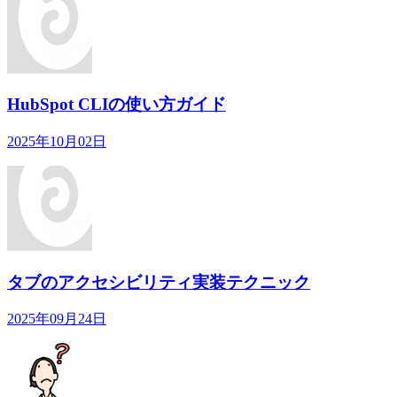
HubSpot CLIの使い方ガイド
2025年10月02日
タブのアクセシビリティ実装テクニック
2025年09月24日