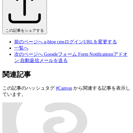
この記事をシェアする
前のページへ
a-blog cmsログインURLを変更する
一覧へ
次のページへ
Googleフォーム Form Notificationsアドオ
ン 自動返信メールを送る
関連記事
この記事のハッシュタグ
#Canvas
から関連する記事を表示し
ています。