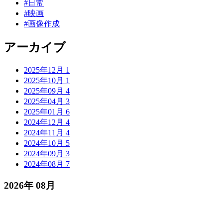
#日常
#映画
#画像作成
アーカイブ
2025年12月
1
2025年10月
1
2025年09月
4
2025年04月
3
2025年01月
6
2024年12月
4
2024年11月
4
2024年10月
5
2024年09月
3
2024年08月
7
2026年
08月