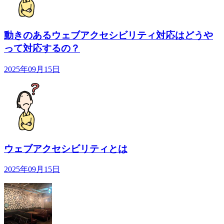
動きのあるウェブアクセシビリティ対応はどうや
って対応するの？
2025年09月15日
ウェブアクセシビリティとは
2025年09月15日