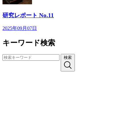
研究レポート No.11
2025年09月07日
キーワード検索
検索