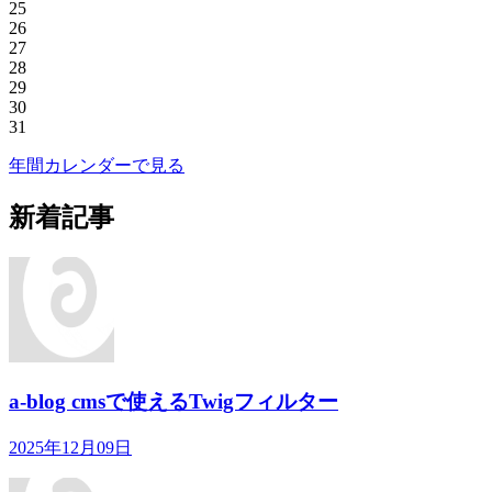
25
26
27
28
29
30
31
年間カレンダーで見る
新着記事
a-blog cmsで使えるTwigフィルター
2025年12月09日