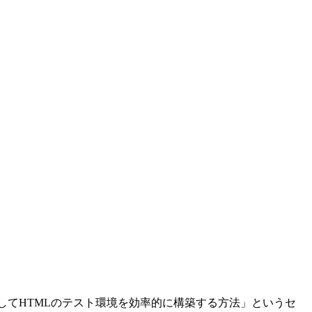
yを活用してHTMLのテスト環境を効率的に構築する方法」というセ