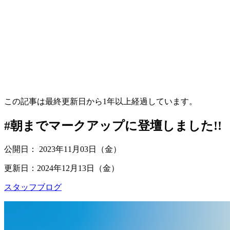
この記事は最終更新日から
1
年以上経過しています。
#朝までマークアップに登壇しました!!
公開日：
2023年11月03日（金）
更新日：
2024年12月13日（金）
スタッフブログ