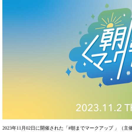
2023年11月02日に開催された「#朝までマークアップ 」（主