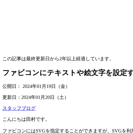
この記事は最終更新日から
2
年以上経過しています。
ファビコンにテキストや絵文字を設定
公開日：
2024年01月19日（金）
更新日：
2024年01月20日（土）
スタッフブログ
こんにちは田村です。
ファビコンにはSVGを指定することができますが、SVGを