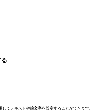
する
利用してテキストや絵文字を設定することができます。