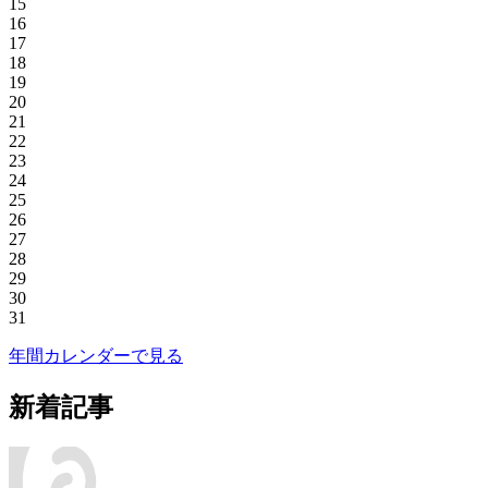
15
16
17
18
19
20
21
22
23
24
25
26
27
28
29
30
31
年間カレンダーで見る
新着記事