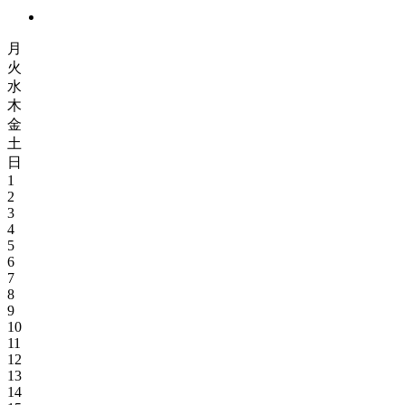
月
火
水
木
金
土
日
1
2
3
4
5
6
7
8
9
10
11
12
13
14