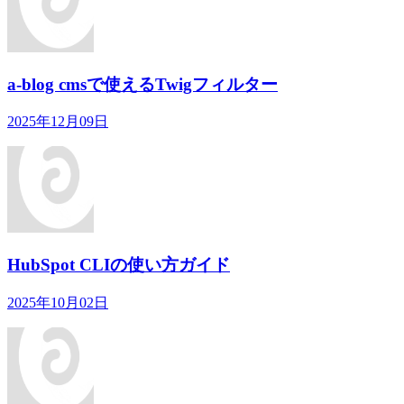
a-blog cmsで使えるTwigフィルター
2025年12月09日
HubSpot CLIの使い方ガイド
2025年10月02日