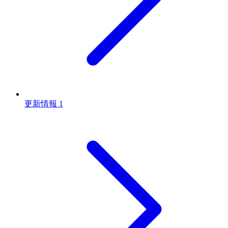
更新情報
1