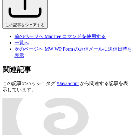
この記事をシェアする
前のページへ
Mac tree コマンドを使用する
一覧へ
次のページへ
MW WP Form の返信メールに送信日時を
表示
関連記事
この記事のハッシュタグ
#JavaScript
から関連する記事を表
示しています。