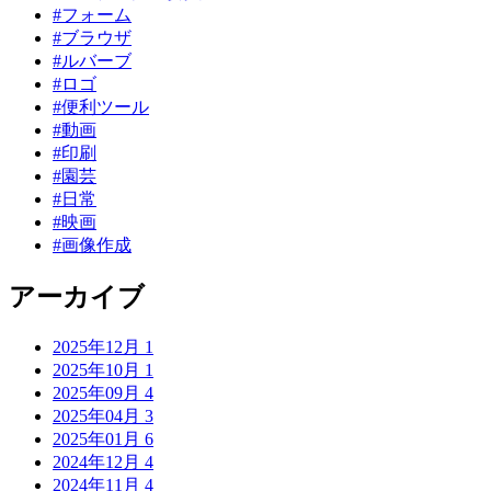
#フォーム
#ブラウザ
#ルバーブ
#ロゴ
#便利ツール
#動画
#印刷
#園芸
#日常
#映画
#画像作成
アーカイブ
2025年12月
1
2025年10月
1
2025年09月
4
2025年04月
3
2025年01月
6
2024年12月
4
2024年11月
4