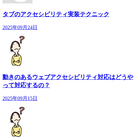
タブのアクセシビリティ実装テクニック
2025年09月24日
動きのあるウェブアクセシビリティ対応はどうや
って対応するの？
2025年09月15日