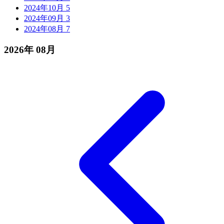
2024年10月
5
2024年09月
3
2024年08月
7
2026年
08月