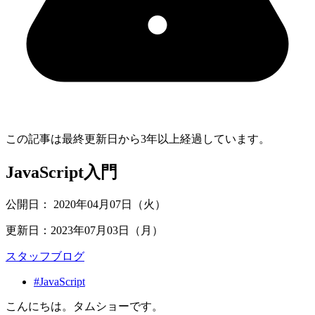
この記事は最終更新日から
3
年以上経過しています。
JavaScript入門
公開日：
2020年04月07日（火）
更新日：
2023年07月03日（月）
スタッフブログ
#JavaScript
こんにちは。タムショーです。