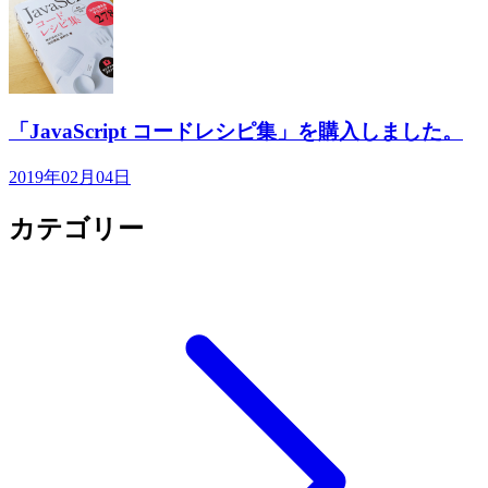
「JavaScript コードレシピ集」を購入しました。
2019年02月04日
カテゴリー