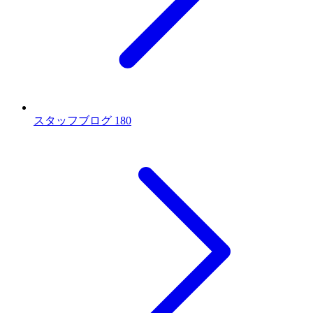
スタッフブログ
180