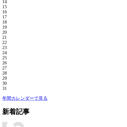
14
15
16
17
18
19
20
21
22
23
24
25
26
27
28
29
30
31
年間カレンダーで見る
新着記事