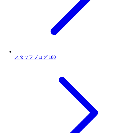
スタッフブログ
180