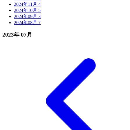
2024年11月
4
2024年10月
5
2024年09月
3
2024年08月
7
2023年
07月