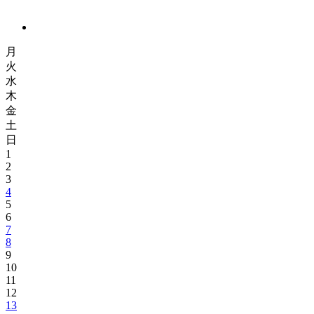
月
火
水
木
金
土
日
1
2
3
4
5
6
7
8
9
10
11
12
13