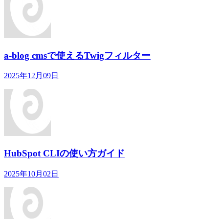
a-blog cmsで使えるTwigフィルター
2025年12月09日
HubSpot CLIの使い方ガイド
2025年10月02日