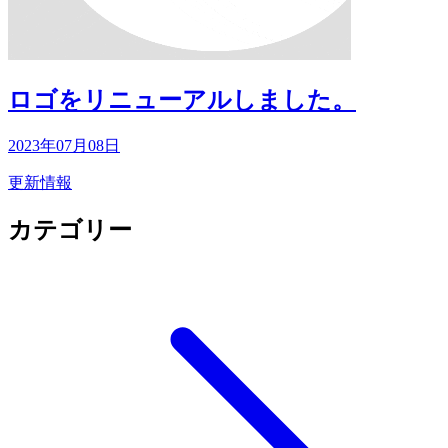
ロゴをリニューアルしました。
2023年07月08日
更新情報
カテゴリー