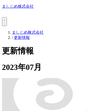
ましじめ株式会社
ましじめ株式会社
/
更新情報
更新情報
2023年07月