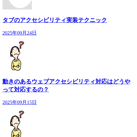
タブのアクセシビリティ実装テクニック
2025年09月24日
動きのあるウェブアクセシビリティ対応はどうや
って対応するの？
2025年09月15日