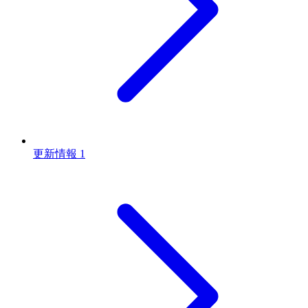
更新情報
1