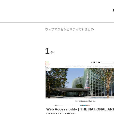
ウェブアクセシビリティ方針まとめ
1
件
Web Accessibility | THE NATIONAL AR